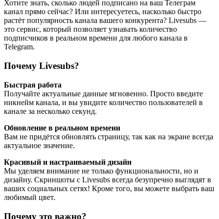
Хотите знать, сколько людей подписано на ваш Телеграм
канал прямо сейчас? Или интересуетесь, насколько быстро
растёт популярность канала вашего конкурента? Livesubs —
это сервис, который позволяет узнавать количество
подписчиков в реальном времени для любого канала в
Telegram.
Почему Livesubs?
Быстрая работа
Получайте актуальные данные мгновенно. Просто введите
никнейм канала, и вы увидите количество пользователей в
канале за несколько секунд.
Обновление в реальном времени
Вам не придётся обновлять страницу, так как на экране всегда
актуальное значение.
Красивый и настраиваемый дизайн
Мы уделяем внимание не только функциональности, но и
дизайну. Скриншоты с Livesubs всегда безупречно выглядят в
ваших социальных сетях! Кроме того, вы можете выбрать ваш
любимый цвет.
Почему это важно?