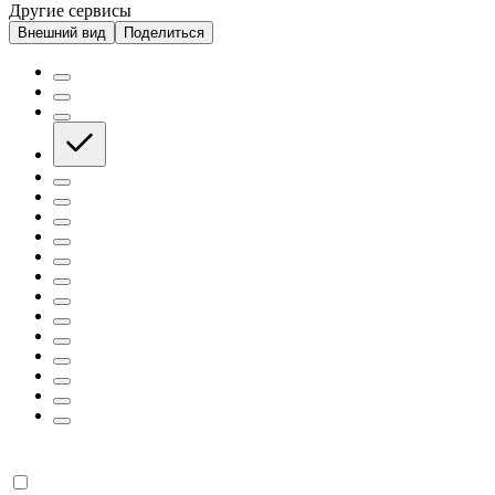
Другие сервисы
Внешний вид
Поделиться