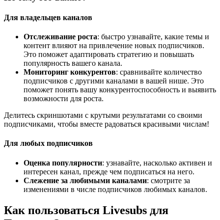
Для владельцев каналов
Отслеживание роста
: быстро узнавайте, какие темы и
контент влияют на привлечение новых подписчиков.
Это поможет адаптировать стратегию и повышать
популярность вашего канала.
Мониторинг конкурентов
: сравнивайте количество
подписчиков с другими каналами в вашей нише. Это
поможет понять вашу конкурентоспособность и выявить
возможности для роста.
Делитесь скриншотами с крутыми результатами со своими
подписчиками, чтобы вместе радоваться красивыми числам!
Для любых подписчиков
Оценка популярности
: узнавайте, насколько активен и
интересен канал, прежде чем подписаться на него.
Слежение за любимыми каналами
: смотрите за
изменениями в числе подписчиков любимых каналов.
Как пользоваться Livesubs для