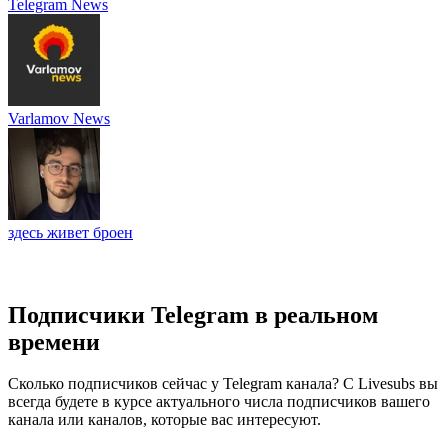
Telegram News
Varlamov News
здесь живет броен
Подписчики Telegram в реальном
времени
Сколько подписчиков сейчас у Telegram канала? С Livesubs вы
всегда будете в курсе актуального числа подписчиков вашего
канала или каналов, которые вас интересуют.