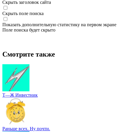
Скрыть заголовок сайта
Скрыть поле поиска
Показать дополнительную статистику на первом экране
Поле поиска будет скрыто
Смотрите также
Т—Ж Инвестник
Раньше всех. Ну почти.