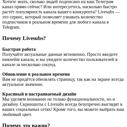
Хотите знать, сколько людей подписано на ваш Телеграм
канал прямо сейчас? Или интересуетесь, насколько быстро
растёт популярность канала вашего конкурента? Livesubs —
это сервис, который позволяет узнавать количество
подписчиков в реальном времени для любого канала в
Telegram.
Почему Livesubs?
Быстрая работа
Получайте актуальные данные мгновенно. Просто введите
никнейм канала, и вы увидите количество пользователей в
канале за несколько секунд.
Обновление в реальном времени
Вам не придётся обновлять страницу, так как на экране всегда
актуальное значение.
Красивый и настраиваемый дизайн
Мы уделяем внимание не только функциональности, но и
дизайну. Скриншоты с Livesubs всегда безупречно выглядят в
ваших социальных сетях! Кроме того, вы можете выбрать ваш
любимый цвет.
Почему это важно?