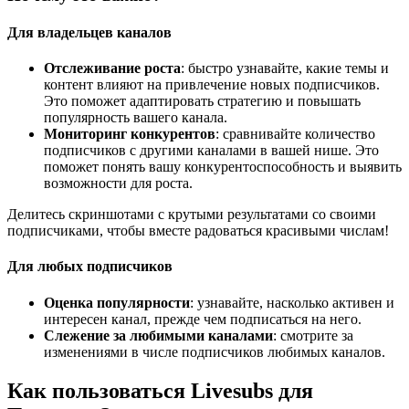
Для владельцев каналов
Отслеживание роста
: быстро узнавайте, какие темы и
контент влияют на привлечение новых подписчиков.
Это поможет адаптировать стратегию и повышать
популярность вашего канала.
Мониторинг конкурентов
: сравнивайте количество
подписчиков с другими каналами в вашей нише. Это
поможет понять вашу конкурентоспособность и выявить
возможности для роста.
Делитесь скриншотами с крутыми результатами со своими
подписчиками, чтобы вместе радоваться красивыми числам!
Для любых подписчиков
Оценка популярности
: узнавайте, насколько активен и
интересен канал, прежде чем подписаться на него.
Слежение за любимыми каналами
: смотрите за
изменениями в числе подписчиков любимых каналов.
Как пользоваться Livesubs для