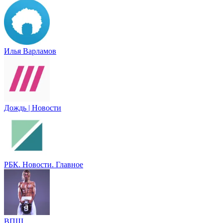
Илья Варламов
Дождь | Новости
РБК. Новости. Главное
ВПШ