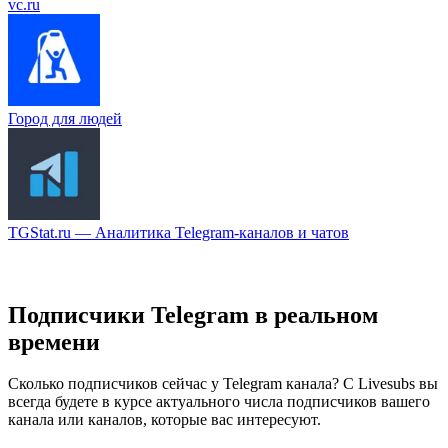
vc.ru
Город для людей
TGStat.ru — Аналитика Telegram-каналов и чатов
Подписчики Telegram в реальном
времени
Сколько подписчиков сейчас у Telegram канала? С Livesubs вы
всегда будете в курсе актуального числа подписчиков вашего
канала или каналов, которые вас интересуют.