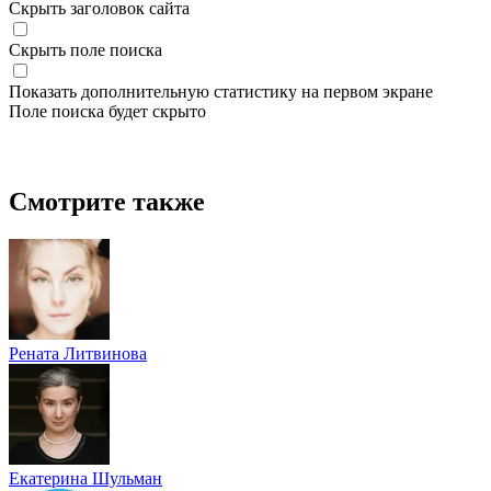
Скрыть заголовок сайта
Скрыть поле поиска
Показать дополнительную статистику на первом экране
Поле поиска будет скрыто
Смотрите также
Рената Литвинова
Екатерина Шульман