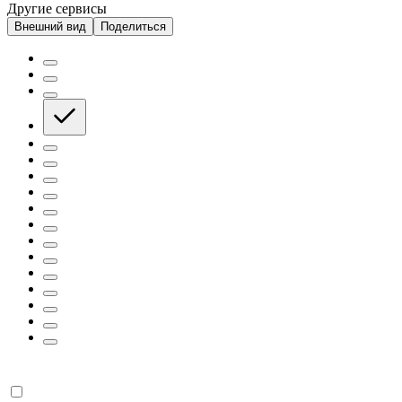
Другие сервисы
Внешний вид
Поделиться