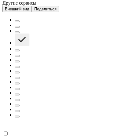
Другие сервисы
Внешний вид
Поделиться