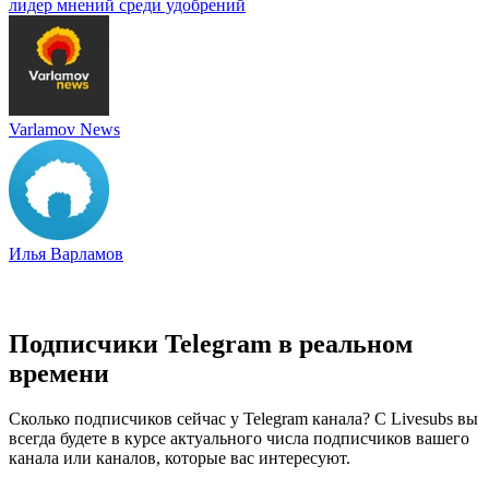
лидер мнений среди удобрений
Varlamov News
Илья Варламов
Подписчики Telegram в реальном
времени
Сколько подписчиков сейчас у Telegram канала? С Livesubs вы
всегда будете в курсе актуального числа подписчиков вашего
канала или каналов, которые вас интересуют.