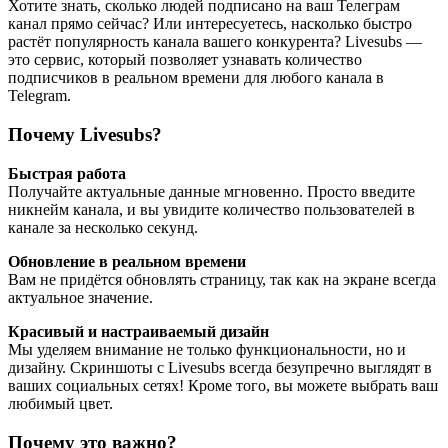
Хотите знать, сколько людей подписано на ваш Телеграм
канал прямо сейчас? Или интересуетесь, насколько быстро
растёт популярность канала вашего конкурента? Livesubs —
это сервис, который позволяет узнавать количество
подписчиков в реальном времени для любого канала в
Telegram.
Почему Livesubs?
Быстрая работа
Получайте актуальные данные мгновенно. Просто введите
никнейм канала, и вы увидите количество пользователей в
канале за несколько секунд.
Обновление в реальном времени
Вам не придётся обновлять страницу, так как на экране всегда
актуальное значение.
Красивый и настраиваемый дизайн
Мы уделяем внимание не только функциональности, но и
дизайну. Скриншоты с Livesubs всегда безупречно выглядят в
ваших социальных сетях! Кроме того, вы можете выбрать ваш
любимый цвет.
Почему это важно?