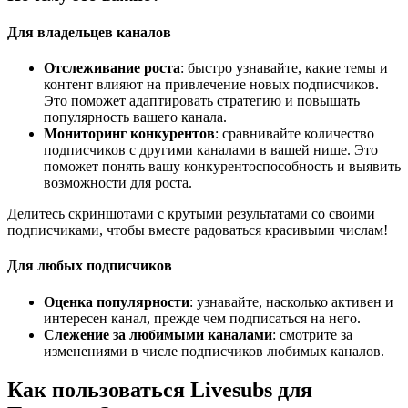
Для владельцев каналов
Отслеживание роста
: быстро узнавайте, какие темы и
контент влияют на привлечение новых подписчиков.
Это поможет адаптировать стратегию и повышать
популярность вашего канала.
Мониторинг конкурентов
: сравнивайте количество
подписчиков с другими каналами в вашей нише. Это
поможет понять вашу конкурентоспособность и выявить
возможности для роста.
Делитесь скриншотами с крутыми результатами со своими
подписчиками, чтобы вместе радоваться красивыми числам!
Для любых подписчиков
Оценка популярности
: узнавайте, насколько активен и
интересен канал, прежде чем подписаться на него.
Слежение за любимыми каналами
: смотрите за
изменениями в числе подписчиков любимых каналов.
Как пользоваться Livesubs для