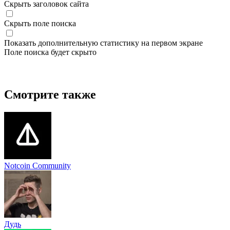
Скрыть заголовок сайта
Скрыть поле поиска
Показать дополнительную статистику на первом экране
Поле поиска будет скрыто
Смотрите также
Notcoin Community
Дудь