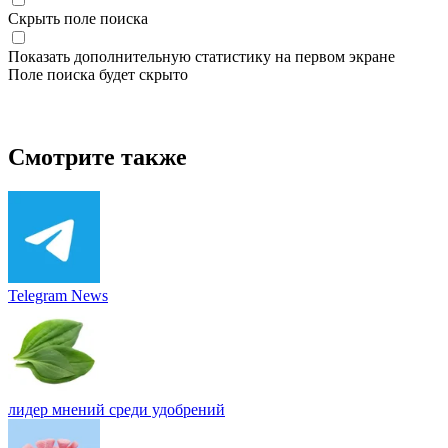
Скрыть поле поиска
Показать дополнительную статистику на первом экране
Поле поиска будет скрыто
Смотрите также
Telegram News
лидер мнений среди удобрений