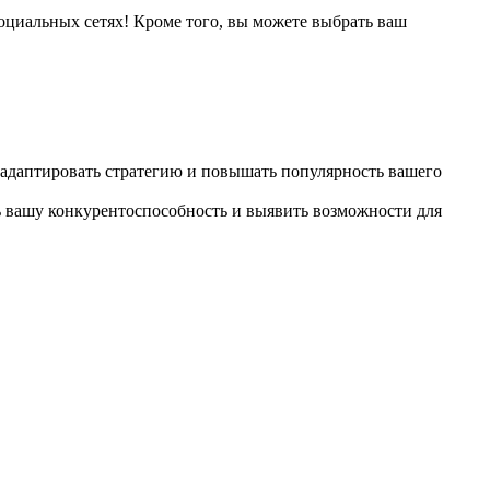
оциальных сетях! Кроме того, вы можете выбрать ваш
 адаптировать стратегию и повышать популярность вашего
ь вашу конкурентоспособность и выявить возможности для