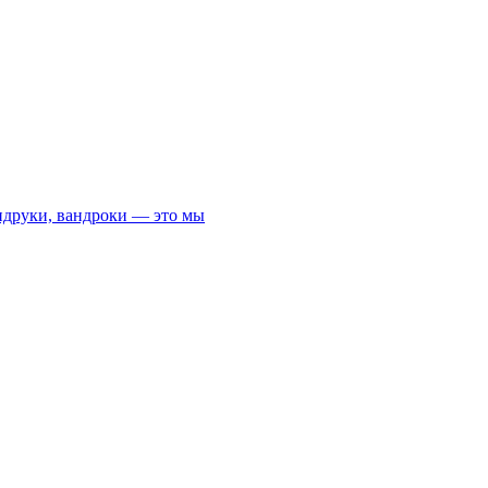
андруки, вандроки — это мы