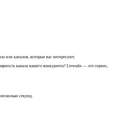
ала или каналов, которые вас интересуют.
лярность канала вашего конкурента? Livesubs — это сервис,
несколько секунд.