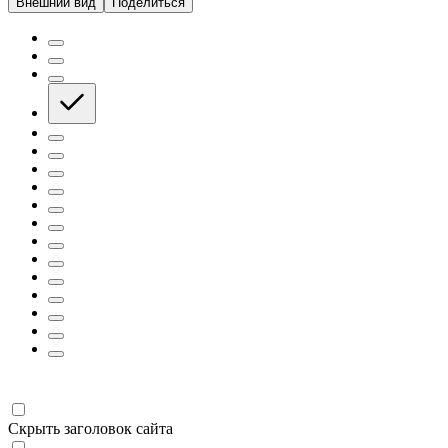
Внешний вид
Поделиться
Скрыть заголовок сайта