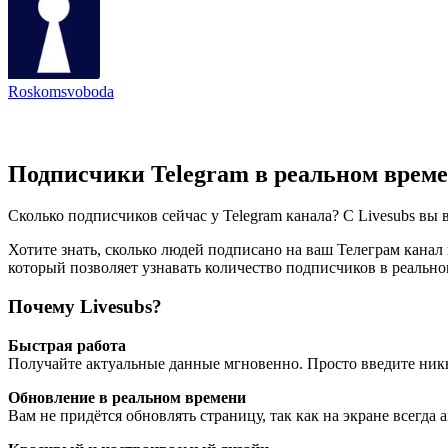
Roskomsvoboda
Подписчики Telegram в реальном врем
Сколько подписчиков сейчас у Telegram канала? С Livesubs вы 
Хотите знать, сколько людей подписано на ваш Телеграм канал 
который позволяет узнавать количество подписчиков в реально
Почему Livesubs?
Быстрая работа
Получайте актуальные данные мгновенно. Просто введите никне
Обновление в реальном времени
Вам не придётся обновлять страницу, так как на экране всегда 