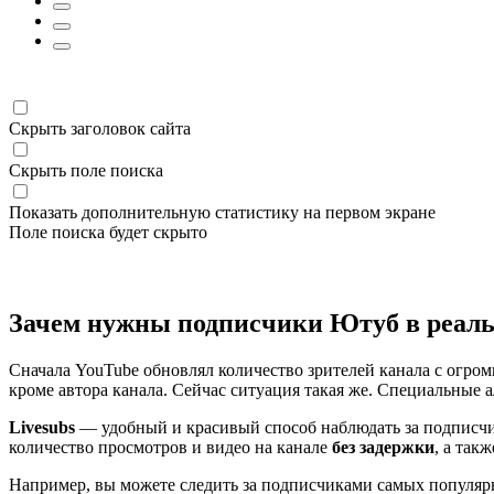
Скрыть заголовок сайта
Скрыть поле поиска
Показать дополнительную статистику на первом экране
Поле поиска будет скрыто
Зачем нужны подписчики Ютуб в реал
Сначала YouTube обновлял количество зрителей канала с огромн
кроме автора канала. Сейчас ситуация такая же. Специальные
Livesubs
— удобный и красивый способ наблюдать за подписчи
количество просмотров и видео на канале
без задержки
, а так
Например, вы можете следить за подписчиками самых популярных