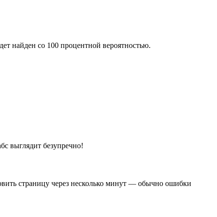
удет найден со 100 процентной вероятностью.
бс выглядит безупречно!
новить страницу через несколько минут — обычно ошибки