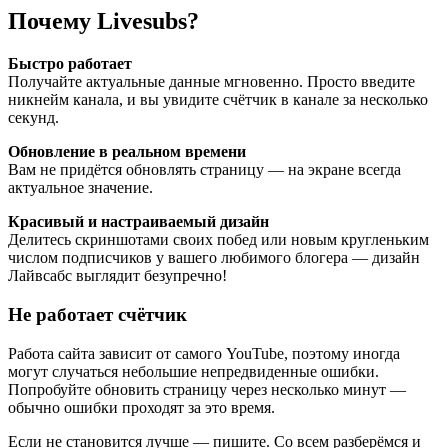
Почему Livesubs?
Быстро работает
Получайте актуальные данные мгновенно. Просто введите
никнейм канала, и вы увидите счётчик в канале за несколько
секунд.
Обновление в реальном времени
Вам не придётся обновлять страницу — на экране всегда
актуальное значение.
Красивый и настраиваемый дизайн
Делитесь скриншотами своих побед или новым кругленьким
числом подписчиков у вашего любимого блогера — дизайн
Лайвсабс выглядит безупречно!
Не работает счётчик
Работа сайта зависит от самого YouTube, поэтому иногда
могут случаться небольшие непредвиденные ошибки.
Попробуйте обновить страницу через несколько минут —
обычно ошибки проходят за это время.
Если не становится лучше — пишите. Со всем разберёмся и